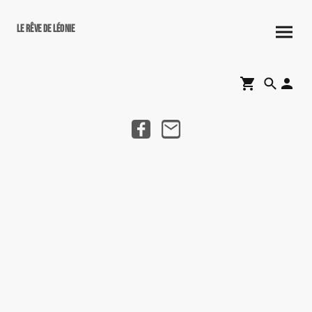
Le rêve de Léonie