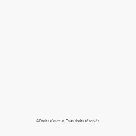
©Droits d'auteur. Tous droits réservés.