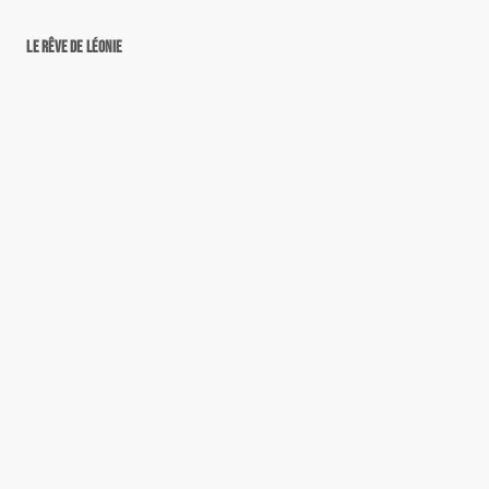
Le rêve de Léonie