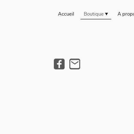
Accueil
Boutique
À prop