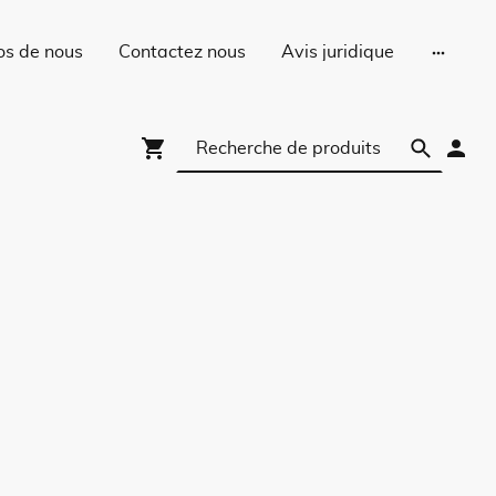
os de nous
Contactez nous
Avis juridique