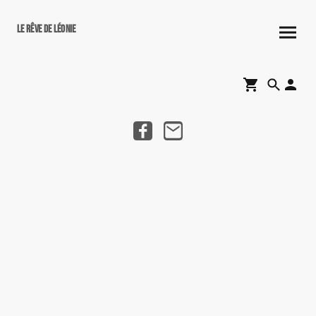
Le rêve de Léonie