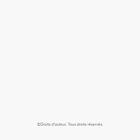
©Droits d'auteur. Tous droits réservés.