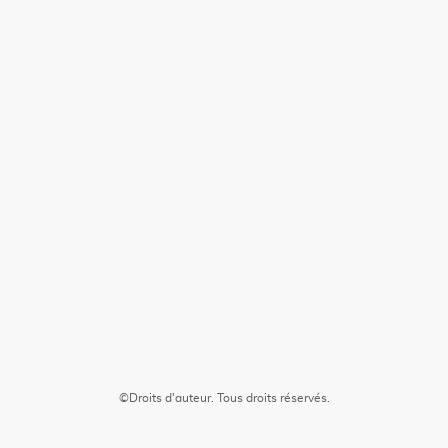
©Droits d'auteur. Tous droits réservés.