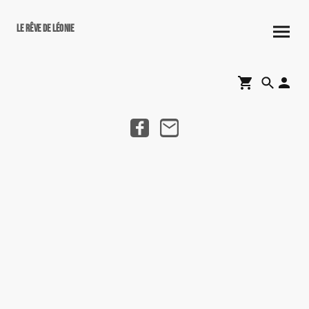
Le rêve de Léonie